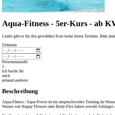
Aqua-Fitness - 5er-Kurs - ab K
Leider gibt es für den gewählten Kurs keine freien Termine. Bitte än
Zeitraum
Personenanzahl
1
Ich buche für
mich
jemand anderen
Beschreibung
Aqua-Fitness / Aqua-Power ist ein anspruchsvolles Training im Wass
Wasser wie Happy Flowers oder Body-Flex haben sowohl Anfänger als