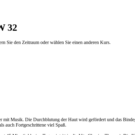
W 32
dern Sie den Zeitraum oder wählen Sie einen anderen Kurs.
er mit Musik. Die Durchblutung der Haut wird gefördert und das Binde
 auch Fortgeschrittene viel Spaß.