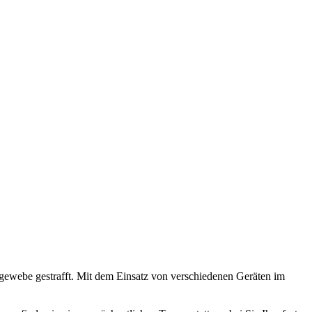
gewebe gestrafft. Mit dem Einsatz von verschiedenen Geräten im