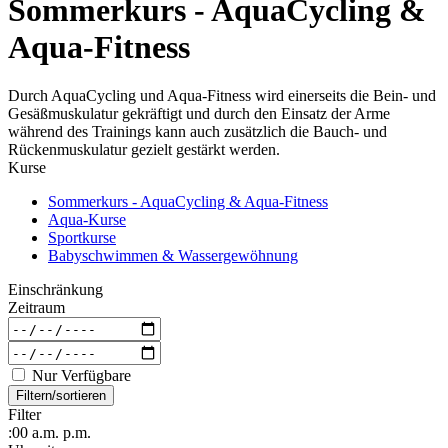
Sommerkurs - AquaCycling &
Aqua-Fitness
Durch AquaCycling und Aqua-Fitness wird einerseits die Bein- und
Gesäßmuskulatur gekräftigt und durch den Einsatz der Arme
während des Trainings kann auch zusätzlich die Bauch- und
Rückenmuskulatur gezielt gestärkt werden.
Kurse
Sommerkurs - AquaCycling & Aqua-Fitness
Aqua-Kurse
Sportkurse
Babyschwimmen & Wassergewöhnung
Einschränkung
Zeitraum
Nur Verfügbare
Filtern/sortieren
Filter
:00
a.m.
p.m.