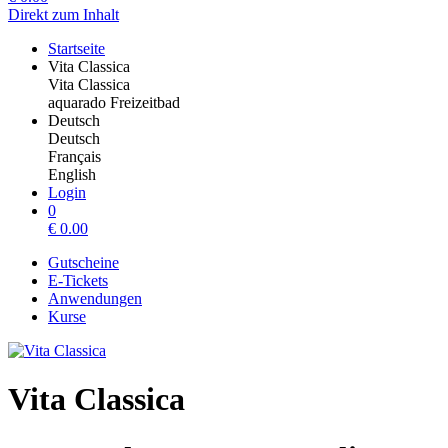
Direkt zum Inhalt
Startseite
Vita Classica
Vita Classica
aquarado Freizeitbad
Deutsch
Deutsch
Français
English
Login
0
€
0.00
Gutscheine
E-Tickets
Anwendungen
Kurse
Vita Classica