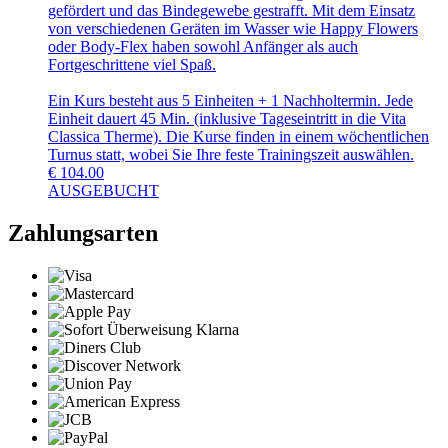
gefördert und das Bindegewebe gestrafft. Mit dem Einsatz
von verschiedenen Geräten im Wasser wie Happy Flowers
oder Body-Flex haben sowohl Anfänger als auch
Fortgeschrittene viel Spaß.
Ein Kurs besteht aus 5 Einheiten + 1 Nachholtermin. Jede
Einheit dauert 45 Min. (inklusive Tageseintritt in die Vita
Classica Therme). Die Kurse finden in einem wöchentlichen
Turnus statt, wobei Sie Ihre feste Trainingszeit auswählen.
€
104.00
AUSGEBUCHT
Zahlungsarten