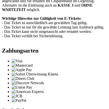
abgescannt und Sie erhalten Ihr Chiparmband im Gegenzug.
Alternativ ist die Einlösung auch an
KASSE 3
und
OHNE
WARTEZEIT
möglich.
Wichtige Hinweise zur Gültigkeit von E-Tickets:
- Das Ticket ist ausschließlich am gewählten Tag gültig.
- Das Ticket ist nur für die gewählte Leistung laut Aufdruck gültig.
- Das Ticket kann nicht umgetauscht oder erstattet werden.
- Das Ticket verfällt bei Nichteinlösung.
Zahlungsarten