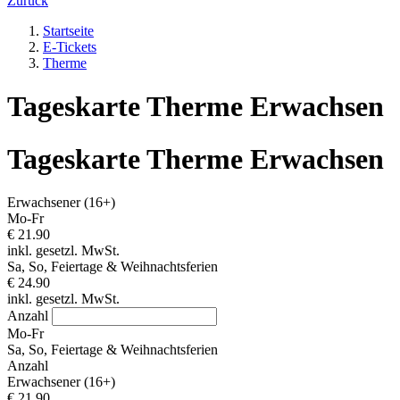
Zurück
Startseite
E-Tickets
Therme
Tageskarte Therme Erwachsen
Tageskarte Therme Erwachsen
Erwachsener (16+)
Mo-Fr
€ 21.90
inkl. gesetzl. MwSt.
Sa, So, Feiertage & Weihnachtsferien
€ 24.90
inkl. gesetzl. MwSt.
Anzahl
Mo-Fr
Sa, So, Feiertage & Weihnachtsferien
Anzahl
Erwachsener (16+)
€ 21.90