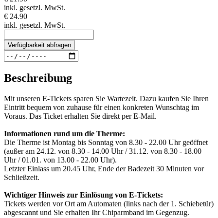
inkl. gesetzl. MwSt.
€ 24.90
inkl. gesetzl. MwSt.
Verfügbarkeit abfragen
Beschreibung
Mit unseren E-Tickets sparen Sie Wartezeit. Dazu kaufen Sie Ihren
Eintritt bequem von zuhause für einen konkreten Wunschtag im
Voraus. Das Ticket erhalten Sie direkt per E-Mail.
Informationen rund um die Therme:
Die Therme ist Montag bis Sonntag von 8.30 - 22.00 Uhr geöffnet
(außer am 24.12. von 8.30 - 14.00 Uhr / 31.12. von 8.30 - 18.00
Uhr / 01.01. von 13.00 - 22.00 Uhr).
Letzter Einlass um 20.45 Uhr, Ende der Badezeit 30 Minuten vor
Schließzeit.
Wichtiger Hinweis zur Einlösung von E-Tickets:
Tickets werden vor Ort am Automaten (links nach der 1. Schiebetür)
abgescannt und Sie erhalten Ihr Chiparmband im Gegenzug.