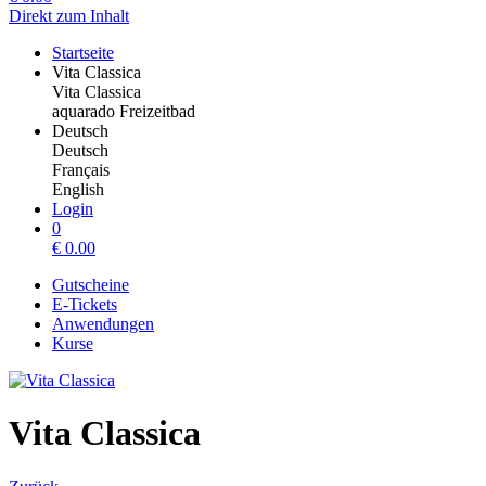
Direkt zum Inhalt
Startseite
Vita Classica
Vita Classica
aquarado Freizeitbad
Deutsch
Deutsch
Français
English
Login
0
€
0.00
Gutscheine
E-Tickets
Anwendungen
Kurse
Vita Classica