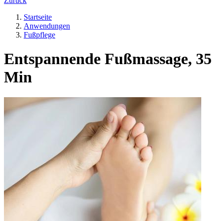
Zurück
Startseite
Anwendungen
Fußpflege
Entspannende Fußmassage, 35
Min