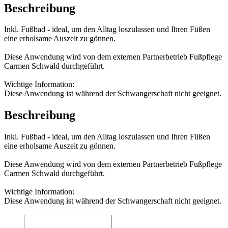
Beschreibung
Inkl. Fußbad - ideal, um den Alltag loszulassen und Ihren Füßen
eine erholsame Auszeit zu gönnen.
Diese Anwendung wird von dem externen Partnerbetrieb Fußpflege
Carmen Schwald durchgeführt.
Wichtige Information:
Diese Anwendung ist während der Schwangerschaft nicht geeignet.
Beschreibung
Inkl. Fußbad - ideal, um den Alltag loszulassen und Ihren Füßen
eine erholsame Auszeit zu gönnen.
Diese Anwendung wird von dem externen Partnerbetrieb Fußpflege
Carmen Schwald durchgeführt.
Wichtige Information:
Diese Anwendung ist während der Schwangerschaft nicht geeignet.