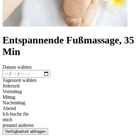
Entspannende Fußmassage, 35
Min
Datum wählen
Tageszeit wählen
Jederzeit
Vormittag
Mittag
Nachmittag
Abend
Ich buche für
mich
jemand anderen
Verfügbarkeit abfragen