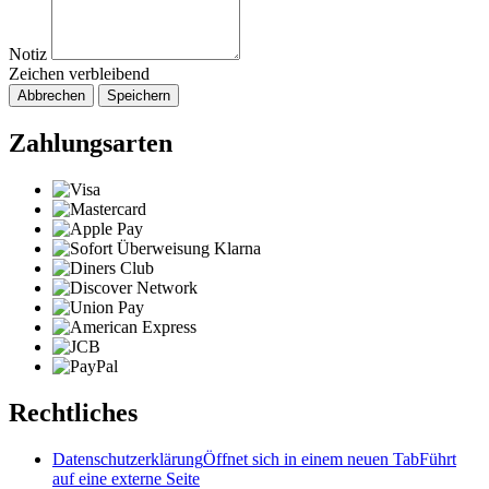
Notiz
Zeichen verbleibend
Abbrechen
Speichern
Zahlungsarten
Rechtliches
Datenschutzerklärung
Öffnet sich in einem neuen Tab
Führt
auf eine externe Seite