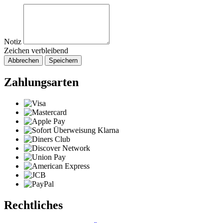
Notiz
Zeichen verbleibend
Abbrechen
Speichern
Zahlungsarten
Rechtliches