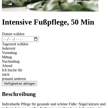
Intensive Fußpflege, 50 Min
Datum wählen
Tageszeit wählen
Jederzeit
Vormittag
Mittag
Nachmittag
Abend
Ich buche für
mich
jemand anderen
Verfügbarkeit abfragen
Beschreibung
Individuelle Pflege für gesunde und schöne Füße: Nägel kürzen und