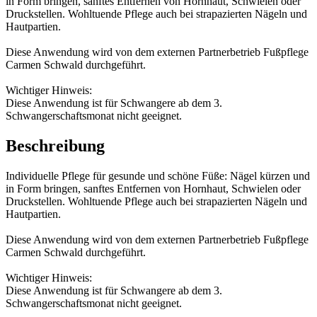
in Form bringen, sanftes Entfernen von Hornhaut, Schwielen oder
Druckstellen. Wohltuende Pflege auch bei strapazierten Nägeln und
Hautpartien.
Diese Anwendung wird von dem externen Partnerbetrieb Fußpflege
Carmen Schwald durchgeführt.
Wichtiger Hinweis:
Diese Anwendung ist für Schwangere ab dem 3.
Schwangerschaftsmonat nicht geeignet.
Beschreibung
Individuelle Pflege für gesunde und schöne Füße: Nägel kürzen und
in Form bringen, sanftes Entfernen von Hornhaut, Schwielen oder
Druckstellen. Wohltuende Pflege auch bei strapazierten Nägeln und
Hautpartien.
Diese Anwendung wird von dem externen Partnerbetrieb Fußpflege
Carmen Schwald durchgeführt.
Wichtiger Hinweis:
Diese Anwendung ist für Schwangere ab dem 3.
Schwangerschaftsmonat nicht geeignet.