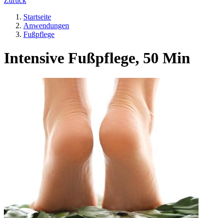
Zurück
Startseite
Anwendungen
Fußpflege
Intensive Fußpflege, 50 Min