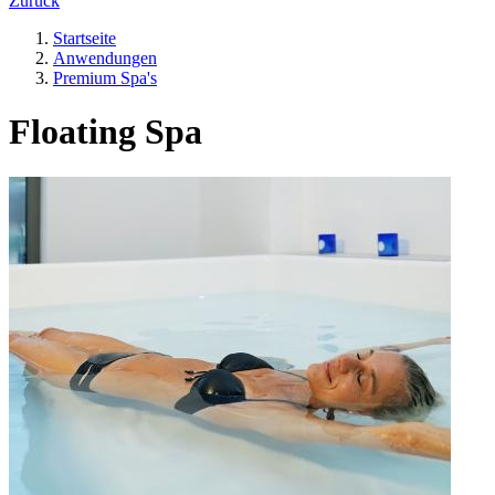
Zurück
Startseite
Anwendungen
Premium Spa's
Floating Spa