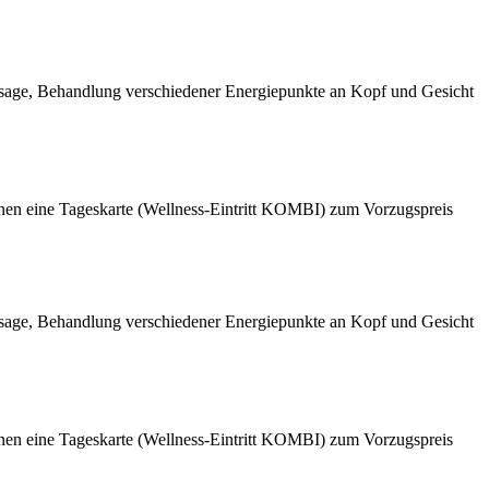
age, Behandlung verschiedener Energiepunkte an Kopf und Gesicht
önnen eine Tageskarte (Wellness-Eintritt KOMBI) zum Vorzugspreis
age, Behandlung verschiedener Energiepunkte an Kopf und Gesicht
önnen eine Tageskarte (Wellness-Eintritt KOMBI) zum Vorzugspreis