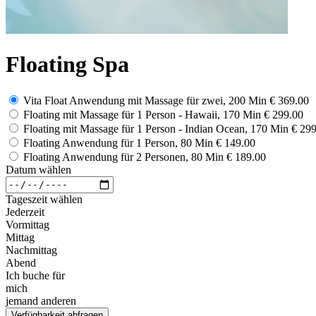
Floating Spa
Vita Float Anwendung mit Massage für zwei, 200 Min
€ 369.00
Floating mit Massage für 1 Person - Hawaii, 170 Min
€ 299.00
Floating mit Massage für 1 Person - Indian Ocean, 170 Min
€ 299
Floating Anwendung für 1 Person, 80 Min
€ 149.00
Floating Anwendung für 2 Personen, 80 Min
€ 189.00
Datum wählen
Tageszeit wählen
Jederzeit
Vormittag
Mittag
Nachmittag
Abend
Ich buche für
mich
jemand anderen
Verfügbarkeit abfragen