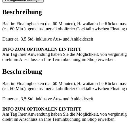
Beschreibung
Bad im Floatingbecken (ca. 60 Minuten), Hawaiianische Rückenmas
(ca. 60 Min.), gemeinsamer alkoholfreier Cocktail zwischen Floating
Dauer ca. 3,5 Std. inklusive Aus- und Ankleidezeit
INFO ZUM OPTIONALEN EINTRITT
Am Tag Ihrer Anwendung haben Sie die Möglichkeit, von vergünstigten
direkt im Anschluss an Ihre Terminbuchung im Shop erwerben.
Beschreibung
Bad im Floatingbecken (ca. 60 Minuten), Hawaiianische Rückenmas
(ca. 60 Min.), gemeinsamer alkoholfreier Cocktail zwischen Floating
Dauer ca. 3,5 Std. inklusive Aus- und Ankleidezeit
INFO ZUM OPTIONALEN EINTRITT
Am Tag Ihrer Anwendung haben Sie die Möglichkeit, von vergünstigten
direkt im Anschluss an Ihre Terminbuchung im Shop erwerben.