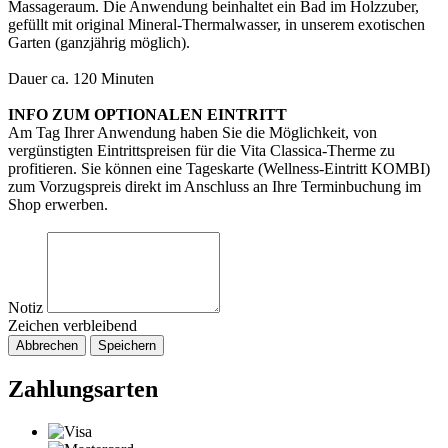
Massageraum. Die Anwendung beinhaltet ein Bad im Holzzuber,
gefüllt mit original Mineral-Thermalwasser, in unserem exotischen
Garten (ganzjährig möglich).
Dauer ca. 120 Minuten
INFO ZUM OPTIONALEN EINTRITT
Am Tag Ihrer Anwendung haben Sie die Möglichkeit, von
vergünstigten Eintrittspreisen für die Vita Classica-Therme zu
profitieren. Sie können eine Tageskarte (Wellness-Eintritt KOMBI)
zum Vorzugspreis direkt im Anschluss an Ihre Terminbuchung im
Shop erwerben.
Notiz
Zeichen verbleibend
Abbrechen
Speichern
Zahlungsarten