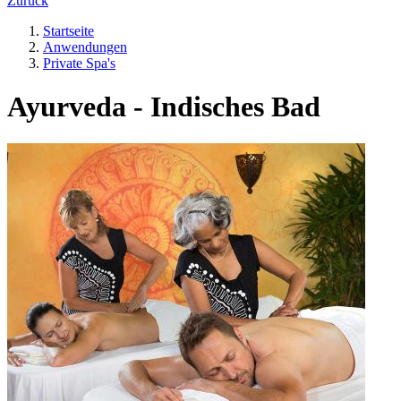
Zurück
Startseite
Anwendungen
Private Spa's
Ayurveda - Indisches Bad