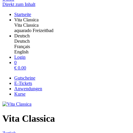
Direkt zum Inhalt
Startseite
Vita Classica
Vita Classica
aquarado Freizeitbad
Deutsch
Deutsch
Français
English
Login
0
€
0.00
Gutscheine
E-Tickets
Anwendungen
Kurse
Vita Classica