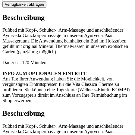
Verfügbarkeit abfragen
Beschreibung
Fußbad mit Kopf-, Schulter-, Arm-Massage und anschließender
Ayurveda-Ganzkörpermassage in unserem Ayurveda-Paar-
Massageraum. Die Anwendung beinhaltet ein Bad im Holzzuber,
gefüllt mit original Mineral-Thermalwasser, in unserem exotischen
Garten (ganzjährig möglich).
Dauer ca. 120 Minuten
INFO ZUM OPTIONALEN EINTRITT
Am Tag Ihrer Anwendung haben Sie die Möglichkeit, von
vergünstigten Eintrittspreisen für die Vita Classica-Therme zu
profitieren. Sie können eine Tageskarte (Wellness-Eintritt KOMBI)
zum Vorzugspreis direkt im Anschluss an Ihre Terminbuchung im
Shop erwerben.
Beschreibung
Fußbad mit Kopf-, Schulter-, Arm-Massage und anschließender
Ayurveda-Ganzkörpermassage in unserem Ayurveda-Paar-