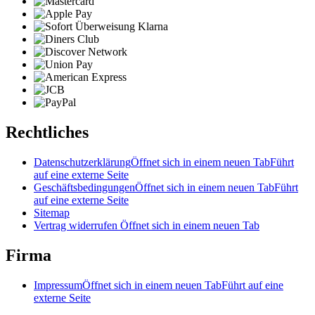
Rechtliches
Datenschutzerklärung
Öffnet sich in einem neuen Tab
Führt
auf eine externe Seite
Geschäftsbedingungen
Öffnet sich in einem neuen Tab
Führt
auf eine externe Seite
Sitemap
Vertrag widerrufen
Öffnet sich in einem neuen Tab
Firma
Impressum
Öffnet sich in einem neuen Tab
Führt auf eine
externe Seite