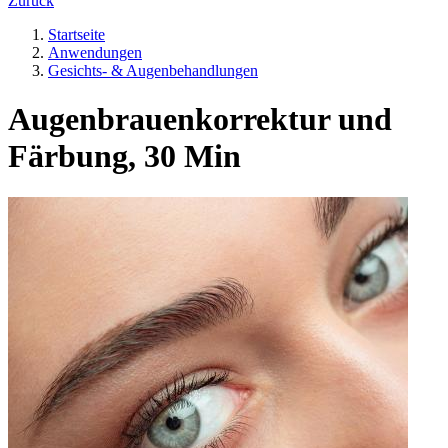
Zurück
Startseite
Anwendungen
Gesichts- & Augenbehandlungen
Augenbrauenkorrektur und
Färbung, 30 Min