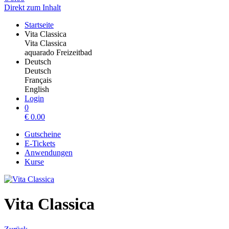
Direkt zum Inhalt
Startseite
Vita Classica
Vita Classica
aquarado Freizeitbad
Deutsch
Deutsch
Français
English
Login
0
€
0.00
Gutscheine
E-Tickets
Anwendungen
Kurse
Vita Classica