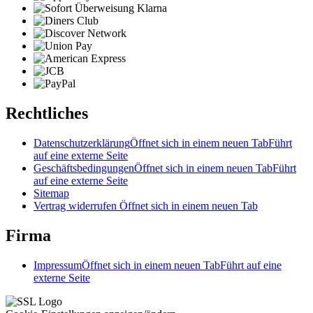
Rechtliches
Datenschutzerklärung
Öffnet sich in einem neuen Tab
Führt
auf eine externe Seite
Geschäftsbedingungen
Öffnet sich in einem neuen Tab
Führt
auf eine externe Seite
Sitemap
Vertrag widerrufen
Öffnet sich in einem neuen Tab
Firma
Impressum
Öffnet sich in einem neuen Tab
Führt auf eine
externe Seite