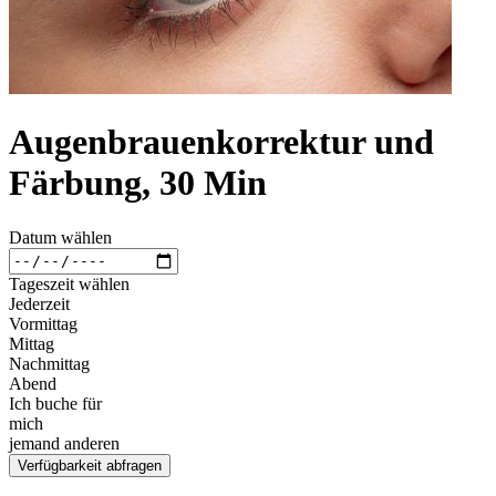
Augenbrauenkorrektur und
Färbung, 30 Min
Datum wählen
Tageszeit wählen
Jederzeit
Vormittag
Mittag
Nachmittag
Abend
Ich buche für
mich
jemand anderen
Verfügbarkeit abfragen