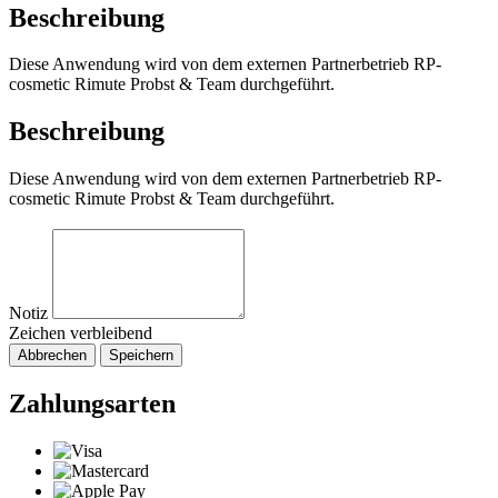
Beschreibung
Diese Anwendung wird von dem externen Partnerbetrieb RP-
cosmetic Rimute Probst & Team durchgeführt.
Beschreibung
Diese Anwendung wird von dem externen Partnerbetrieb RP-
cosmetic Rimute Probst & Team durchgeführt.
Notiz
Zeichen verbleibend
Abbrechen
Speichern
Zahlungsarten