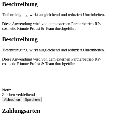
Beschreibung
Tiefenreinigung, wirkt ausgleichend und reduziert Unreinheiten.
Diese Anwendung wird von dem externen Partnerbetrieb RP-
cosmetic Rimute Probst & Team durchgeführt.
Beschreibung
Tiefenreinigung, wirkt ausgleichend und reduziert Unreinheiten.
Diese Anwendung wird von dem externen Partnerbetrieb RP-
cosmetic Rimute Probst & Team durchgeführt.
Notiz
Zeichen verbleibend
Abbrechen
Speichern
Zahlungsarten