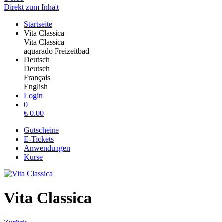
Direkt zum Inhalt
Startseite
Vita Classica
Vita Classica
aquarado Freizeitbad
Deutsch
Deutsch
Français
English
Login
0
€
0.00
Gutscheine
E-Tickets
Anwendungen
Kurse
Vita Classica