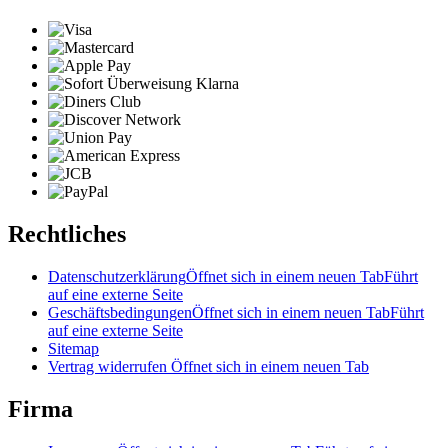
Rechtliches
Datenschutzerklärung
Öffnet sich in einem neuen Tab
Führt
auf eine externe Seite
Geschäftsbedingungen
Öffnet sich in einem neuen Tab
Führt
auf eine externe Seite
Sitemap
Vertrag widerrufen
Öffnet sich in einem neuen Tab
Firma