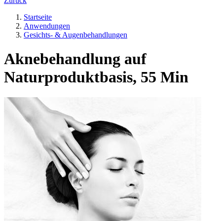
Zurück
Startseite
Anwendungen
Gesichts- & Augenbehandlungen
Aknebehandlung auf
Naturproduktbasis, 55 Min