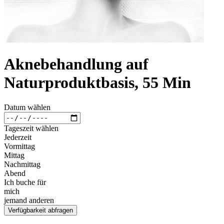
Aknebehandlung auf
Naturproduktbasis, 55 Min
Datum wählen
Tageszeit wählen
Jederzeit
Vormittag
Mittag
Nachmittag
Abend
Ich buche für
mich
jemand anderen
Verfügbarkeit abfragen