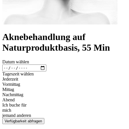
Aknebehandlung auf
Naturproduktbasis, 55 Min
Datum wählen
Tageszeit wählen
Jederzeit
Vormittag
Mittag
Nachmittag
Abend
Ich buche für
mich
jemand anderen
Verfügbarkeit abfragen