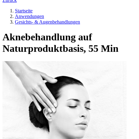
Zurück
Startseite
Anwendungen
Gesichts- & Augenbehandlungen
Aknebehandlung auf
Naturproduktbasis, 55 Min