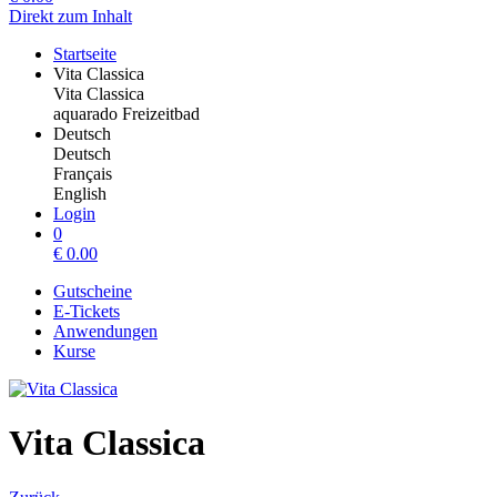
Direkt zum Inhalt
Startseite
Vita Classica
Vita Classica
aquarado Freizeitbad
Deutsch
Deutsch
Français
English
Login
0
€
0.00
Gutscheine
E-Tickets
Anwendungen
Kurse
Vita Classica