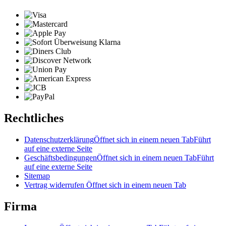
Rechtliches
Datenschutzerklärung
Öffnet sich in einem neuen Tab
Führt
auf eine externe Seite
Geschäftsbedingungen
Öffnet sich in einem neuen Tab
Führt
auf eine externe Seite
Sitemap
Vertrag widerrufen
Öffnet sich in einem neuen Tab
Firma