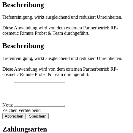
Beschreibung
Tiefenreinigung, wirkt ausgleichend und reduziert Unreinheiten.
Diese Anwendung wird von dem externen Partnerbetrieb RP-
cosmetic Rimute Probst & Team durchgeführt.
Beschreibung
Tiefenreinigung, wirkt ausgleichend und reduziert Unreinheiten.
Diese Anwendung wird von dem externen Partnerbetrieb RP-
cosmetic Rimute Probst & Team durchgeführt.
Notiz
Zeichen verbleibend
Abbrechen
Speichern
Zahlungsarten