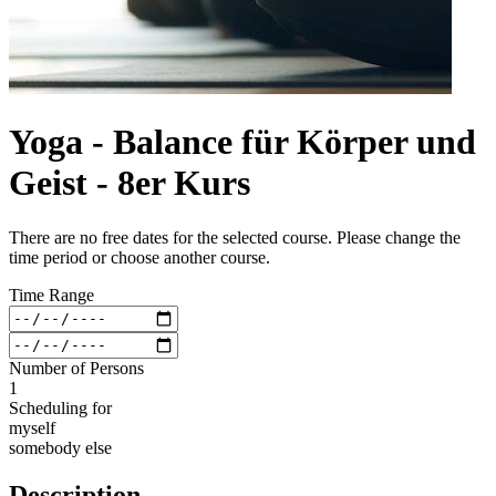
Yoga - Balance für Körper und
Geist - 8er Kurs
There are no free dates for the selected course. Please change the
time period or choose another course.
Time Range
Number of Persons
1
Scheduling for
myself
somebody else
Description