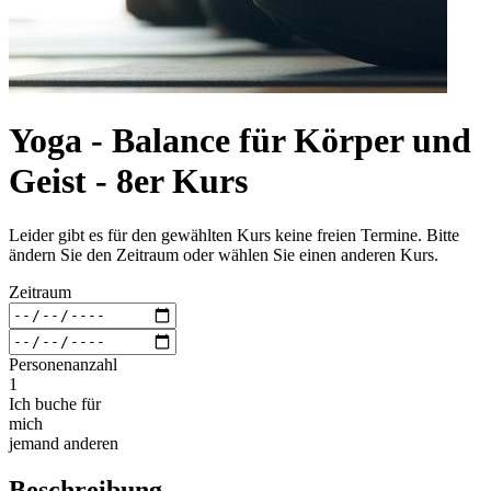
Yoga - Balance für Körper und
Geist - 8er Kurs
Leider gibt es für den gewählten Kurs keine freien Termine. Bitte
ändern Sie den Zeitraum oder wählen Sie einen anderen Kurs.
Zeitraum
Personenanzahl
1
Ich buche für
mich
jemand anderen
Beschreibung