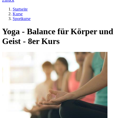
Zurück
Startseite
Kurse
Sportkurse
Yoga - Balance für Körper und
Geist - 8er Kurs