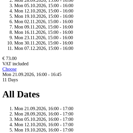
Mon 28.
09.
2026,
15:00 - 16:00
Mon 05.
10.
2026,
15:00 - 16:00
Mon 12.
10.
2026,
15:00 - 16:00
Mon 19.
10.
2026,
15:00 - 16:00
Mon 02.
11.
2026,
15:00 - 16:00
Mon 09.
11.
2026,
15:00 - 16:00
Mon 16.
11.
2026,
15:00 - 16:00
Mon 23.
11.
2026,
15:00 - 16:00
Mon 30.
11.
2026,
15:00 - 16:00
Mon 07.
12.
2026,
15:00 - 16:00
€ 73.00
VAT included
Choose
Mon 21.
09.
2026,
16:00 - 16:45
11 Days
All Dates
Mon 21.
09.
2026,
16:00 - 17:00
Mon 28.
09.
2026,
16:00 - 17:00
Mon 05.
10.
2026,
16:00 - 17:00
Mon 12.
10.
2026,
16:00 - 17:00
Mon 19.
10.
2026,
16:00 - 17:00