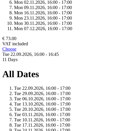
Mon 02.
11.
2026,
16:00 - 17:00
Mon 09.
11.
2026,
16:00 - 17:00
Mon 16.
11.
2026,
16:00 - 17:00
Mon 23.
11.
2026,
16:00 - 17:00
Mon 30.
11.
2026,
16:00 - 17:00
Mon 07.
12.
2026,
16:00 - 17:00
€ 73.00
VAT included
Choose
Tue 22.
09.
2026,
16:00 - 16:45
11 Days
All Dates
Tue 22.
09.
2026,
16:00 - 17:00
Tue 29.
09.
2026,
16:00 - 17:00
Tue 06.
10.
2026,
16:00 - 17:00
Tue 13.
10.
2026,
16:00 - 17:00
Tue 20.
10.
2026,
16:00 - 17:00
Tue 03.
11.
2026,
16:00 - 17:00
Tue 10.
11.
2026,
16:00 - 17:00
Tue 17.
11.
2026,
16:00 - 17:00
Tue 24.
11.
2026,
16:00 - 17:00