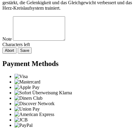
gestärkt, die Gelenkigkeit und das Gleichgewicht verbessert und das
Herz-Kreislaufsystem trainiert.
Note
Characters left
Abort
Save
Payment Methods