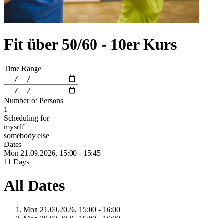
Fit über 50/60 - 10er Kurs
Time Range
Number of Persons
1
Scheduling for
myself
somebody else
Dates
Mon 21.
09.
2026,
15:00 - 15:45
11 Days
All Dates
Mon 21.
09.
2026,
15:00 - 16:00