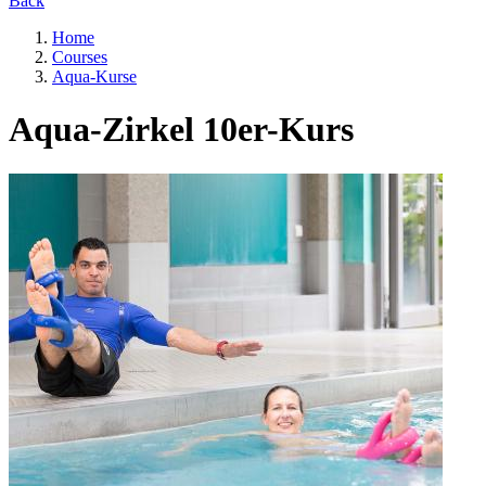
Back
Home
Courses
Aqua-Kurse
Aqua-Zirkel 10er-Kurs