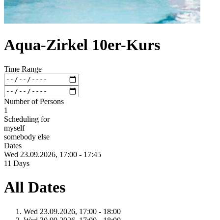
Aqua-Zirkel 10er-Kurs
Time Range
Number of Persons
1
Scheduling for
myself
somebody else
Dates
Wed 23.
09.
2026,
17:00 - 17:45
11 Days
All Dates
Wed 23.
09.
2026,
17:00 - 18:00