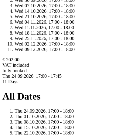
Wed 30.
09.
2026,
17:00 - 18:00
Wed 07.
10.
2026,
17:00 - 18:00
Wed 14.
10.
2026,
17:00 - 18:00
Wed 21.
10.
2026,
17:00 - 18:00
Wed 04.
11.
2026,
17:00 - 18:00
Wed 11.
11.
2026,
17:00 - 18:00
Wed 18.
11.
2026,
17:00 - 18:00
Wed 25.
11.
2026,
17:00 - 18:00
Wed 02.
12.
2026,
17:00 - 18:00
Wed 09.
12.
2026,
17:00 - 18:00
€ 202.00
VAT included
fully booked
Thu 24.
09.
2026,
17:00 - 17:45
11 Days
All Dates
Thu 24.
09.
2026,
17:00 - 18:00
Thu 01.
10.
2026,
17:00 - 18:00
Thu 08.
10.
2026,
17:00 - 18:00
Thu 15.
10.
2026,
17:00 - 18:00
Thu 22.
10.
2026,
17:00 - 18:00