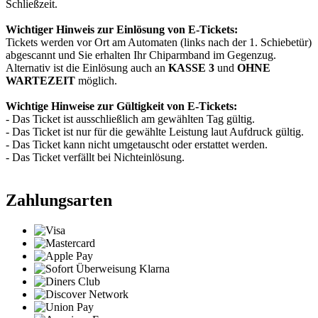
Schließzeit.
Wichtiger Hinweis zur Einlösung von E-Tickets:
Tickets werden vor Ort am Automaten (links nach der 1. Schiebetür)
abgescannt und Sie erhalten Ihr Chiparmband im Gegenzug.
Alternativ ist die Einlösung auch an
KASSE 3
und
OHNE
WARTEZEIT
möglich.
Wichtige Hinweise zur Gültigkeit von E-Tickets:
- Das Ticket ist ausschließlich am gewählten Tag gültig.
- Das Ticket ist nur für die gewählte Leistung laut Aufdruck gültig.
- Das Ticket kann nicht umgetauscht oder erstattet werden.
- Das Ticket verfällt bei Nichteinlösung.
Zahlungsarten