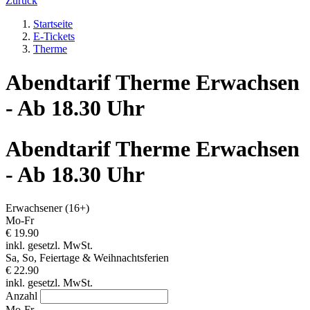
Zurück
Startseite
E-Tickets
Therme
Abendtarif Therme Erwachsen
- Ab 18.30 Uhr
Abendtarif Therme Erwachsen
- Ab 18.30 Uhr
Erwachsener (16+)
Mo-Fr
€ 19.90
inkl. gesetzl. MwSt.
Sa, So, Feiertage & Weihnachtsferien
€ 22.90
inkl. gesetzl. MwSt.
Anzahl
Mo-Fr