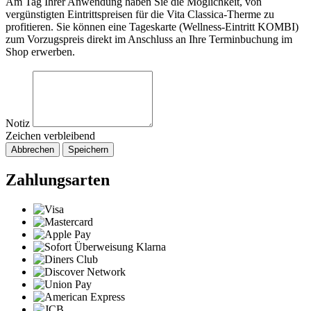
Am Tag Ihrer Anwendung haben Sie die Möglichkeit, von
vergünstigten Eintrittspreisen für die Vita Classica-Therme zu
profitieren. Sie können eine Tageskarte (Wellness-Eintritt KOMBI)
zum Vorzugspreis direkt im Anschluss an Ihre Terminbuchung im
Shop erwerben.
Notiz
Zeichen verbleibend
Abbrechen
Speichern
Zahlungsarten