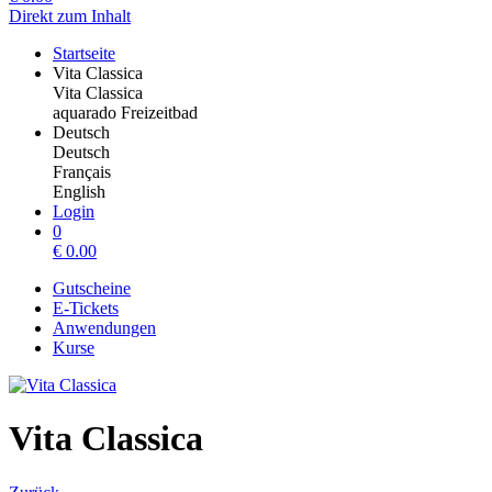
Direkt zum Inhalt
Startseite
Vita Classica
Vita Classica
aquarado Freizeitbad
Deutsch
Deutsch
Français
English
Login
0
€
0.00
Gutscheine
E-Tickets
Anwendungen
Kurse
Vita Classica