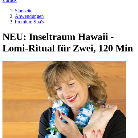
Zurück
Startseite
Anwendungen
Premium Spa's
NEU: Inseltraum Hawaii -
Lomi-Ritual für Zwei, 120 Min