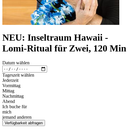
NEU: Inseltraum Hawaii -
Lomi-Ritual für Zwei, 120 Min
Datum wählen
Tageszeit wählen
Jederzeit
Vormittag
Mittag
Nachmittag
Abend
Ich buche für
mich
jemand anderen
Verfügbarkeit abfragen