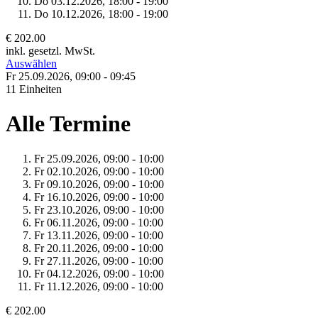
Do 03.
12.
2026,
18:00 - 19:00
Do 10.
12.
2026,
18:00 - 19:00
€ 202.00
inkl. gesetzl. MwSt.
Auswählen
Fr 25.
09.
2026,
09:00 - 09:45
11 Einheiten
Alle Termine
Fr 25.
09.
2026,
09:00 - 10:00
Fr 02.
10.
2026,
09:00 - 10:00
Fr 09.
10.
2026,
09:00 - 10:00
Fr 16.
10.
2026,
09:00 - 10:00
Fr 23.
10.
2026,
09:00 - 10:00
Fr 06.
11.
2026,
09:00 - 10:00
Fr 13.
11.
2026,
09:00 - 10:00
Fr 20.
11.
2026,
09:00 - 10:00
Fr 27.
11.
2026,
09:00 - 10:00
Fr 04.
12.
2026,
09:00 - 10:00
Fr 11.
12.
2026,
09:00 - 10:00
€ 202.00