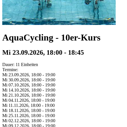
AquaCycling - 10er-Kurs
Mi 23.
09.
2026,
18:00 - 18:45
Dauer: 11 Einheiten
Termine:
Mi 23.
09.
2026,
18:00 - 19:00
Mi 30.
09.
2026,
18:00 - 19:00
Mi 07.
10.
2026,
18:00 - 19:00
Mi 14.
10.
2026,
18:00 - 19:00
Mi 21.
10.
2026,
18:00 - 19:00
Mi 04.
11.
2026,
18:00 - 19:00
Mi 11.
11.
2026,
18:00 - 19:00
Mi 18.
11.
2026,
18:00 - 19:00
Mi 25.
11.
2026,
18:00 - 19:00
Mi 02.
12.
2026,
18:00 - 19:00
Mi 09.
12.
2026,
18:00 - 19:00