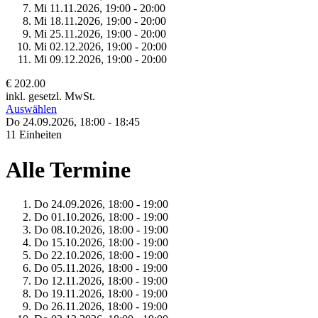
Mi 11.
11.
2026,
19:00 - 20:00
Mi 18.
11.
2026,
19:00 - 20:00
Mi 25.
11.
2026,
19:00 - 20:00
Mi 02.
12.
2026,
19:00 - 20:00
Mi 09.
12.
2026,
19:00 - 20:00
€ 202.00
inkl. gesetzl. MwSt.
Auswählen
Do 24.
09.
2026,
18:00 - 18:45
11 Einheiten
Alle Termine
Do 24.
09.
2026,
18:00 - 19:00
Do 01.
10.
2026,
18:00 - 19:00
Do 08.
10.
2026,
18:00 - 19:00
Do 15.
10.
2026,
18:00 - 19:00
Do 22.
10.
2026,
18:00 - 19:00
Do 05.
11.
2026,
18:00 - 19:00
Do 12.
11.
2026,
18:00 - 19:00
Do 19.
11.
2026,
18:00 - 19:00
Do 26.
11.
2026,
18:00 - 19:00