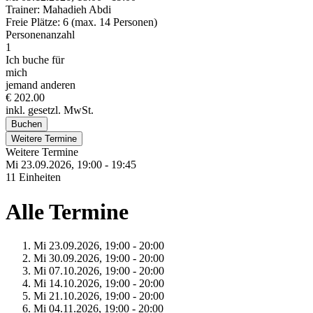
Trainer: Mahadieh Abdi
Freie Plätze: 6 (max. 14 Personen)
Personenanzahl
1
Ich buche für
mich
jemand anderen
€ 202.00
inkl. gesetzl. MwSt.
Buchen
Weitere Termine
Weitere Termine
Mi 23.
09.
2026,
19:00 - 19:45
11 Einheiten
Alle Termine
Mi 23.
09.
2026,
19:00 - 20:00
Mi 30.
09.
2026,
19:00 - 20:00
Mi 07.
10.
2026,
19:00 - 20:00
Mi 14.
10.
2026,
19:00 - 20:00
Mi 21.
10.
2026,
19:00 - 20:00
Mi 04.
11.
2026,
19:00 - 20:00