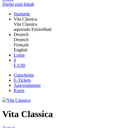
Direkt zum Inhalt
Startseite
Vita Classica
Vita Classica
aquarado Freizeitbad
Deutsch
Deutsch
Français
English
Login
0
€
0.00
Gutscheine
E-Tickets
Anwendungen
Kurse
Vita Classica