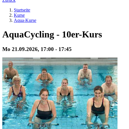
Zurück
Startseite
Kurse
Aqua-Kurse
AquaCycling - 10er-Kurs
Mo 21.
09.
2026,
17:00 - 17:45