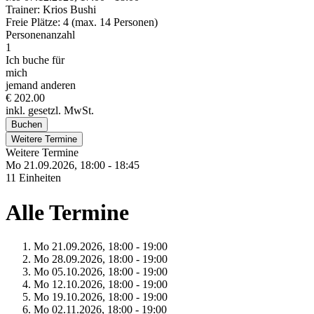
Trainer: Krios Bushi
Freie Plätze: 4 (max. 14 Personen)
Personenanzahl
1
Ich buche für
mich
jemand anderen
€ 202.00
inkl. gesetzl. MwSt.
Buchen
Weitere Termine
Weitere Termine
Mo 21.
09.
2026,
18:00 - 18:45
11 Einheiten
Alle Termine
Mo 21.
09.
2026,
18:00 - 19:00
Mo 28.
09.
2026,
18:00 - 19:00
Mo 05.
10.
2026,
18:00 - 19:00
Mo 12.
10.
2026,
18:00 - 19:00
Mo 19.
10.
2026,
18:00 - 19:00
Mo 02.
11.
2026,
18:00 - 19:00