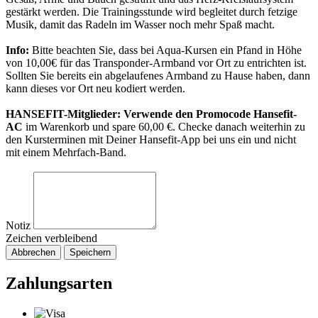
gestärkt werden. Die Trainingsstunde wird begleitet durch fetzige
Musik, damit das Radeln im Wasser noch mehr Spaß macht.
Info:
Bitte beachten Sie, dass bei Aqua-Kursen ein Pfand in Höhe
von 10,00€ für das Transponder-Armband vor Ort zu entrichten ist.
Sollten Sie bereits ein abgelaufenes Armband zu Hause haben, dann
kann dieses vor Ort neu kodiert werden.
HANSEFIT-Mitglieder: Verwende den Promocode Hansefit-
AC
im Warenkorb und spare 60,00 €. Checke danach weiterhin zu
den Kursterminen mit Deiner Hansefit-App bei uns ein und nicht
mit einem Mehrfach-Band.
Notiz
Zeichen verbleibend
Abbrechen
Speichern
Zahlungsarten