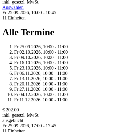
inkl. gesetzl. MwSt.
Auswählen
Fr 25.
09.
2026,
10:00 - 10:45
11 Einheiten
Alle Termine
Fr 25.
09.
2026,
10:00 - 11:00
Fr 02.
10.
2026,
10:00 - 11:00
Fr 09.
10.
2026,
10:00 - 11:00
Fr 16.
10.
2026,
10:00 - 11:00
Fr 23.
10.
2026,
10:00 - 11:00
Fr 06.
11.
2026,
10:00 - 11:00
Fr 13.
11.
2026,
10:00 - 11:00
Fr 20.
11.
2026,
10:00 - 11:00
Fr 27.
11.
2026,
10:00 - 11:00
Fr 04.
12.
2026,
10:00 - 11:00
Fr 11.
12.
2026,
10:00 - 11:00
€ 202.00
inkl. gesetzl. MwSt.
ausgebucht
Fr 25.
09.
2026,
17:00 - 17:45
11 Einheiten