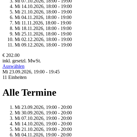
Mi 07.
10.
2026,
18:00 - 19:00
Mi 14.
10.
2026,
18:00 - 19:00
Mi 21.
10.
2026,
18:00 - 19:00
Mi 04.
11.
2026,
18:00 - 19:00
Mi 11.
11.
2026,
18:00 - 19:00
Mi 18.
11.
2026,
18:00 - 19:00
Mi 25.
11.
2026,
18:00 - 19:00
Mi 02.
12.
2026,
18:00 - 19:00
Mi 09.
12.
2026,
18:00 - 19:00
€ 202.00
inkl. gesetzl. MwSt.
Auswählen
Mi 23.
09.
2026,
19:00 - 19:45
11 Einheiten
Alle Termine
Mi 23.
09.
2026,
19:00 - 20:00
Mi 30.
09.
2026,
19:00 - 20:00
Mi 07.
10.
2026,
19:00 - 20:00
Mi 14.
10.
2026,
19:00 - 20:00
Mi 21.
10.
2026,
19:00 - 20:00
Mi 04.
11.
2026,
19:00 - 20:00