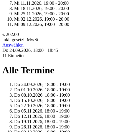
Mi 11.
11.
2026,
19:00 - 20:00
Mi 18.
11.
2026,
19:00 - 20:00
Mi 25.
11.
2026,
19:00 - 20:00
Mi 02.
12.
2026,
19:00 - 20:00
Mi 09.
12.
2026,
19:00 - 20:00
€ 202.00
inkl. gesetzl. MwSt.
Auswählen
Do 24.
09.
2026,
18:00 - 18:45
11 Einheiten
Alle Termine
Do 24.
09.
2026,
18:00 - 19:00
Do 01.
10.
2026,
18:00 - 19:00
Do 08.
10.
2026,
18:00 - 19:00
Do 15.
10.
2026,
18:00 - 19:00
Do 22.
10.
2026,
18:00 - 19:00
Do 05.
11.
2026,
18:00 - 19:00
Do 12.
11.
2026,
18:00 - 19:00
Do 19.
11.
2026,
18:00 - 19:00
Do 26.
11.
2026,
18:00 - 19:00