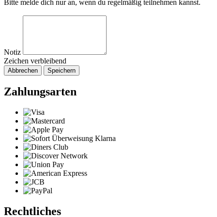
Bitte melde dich nur an, wenn du regelmäßig teilnehmen kannst.
Notiz
Zeichen verbleibend
Abbrechen
Speichern
Zahlungsarten
Rechtliches