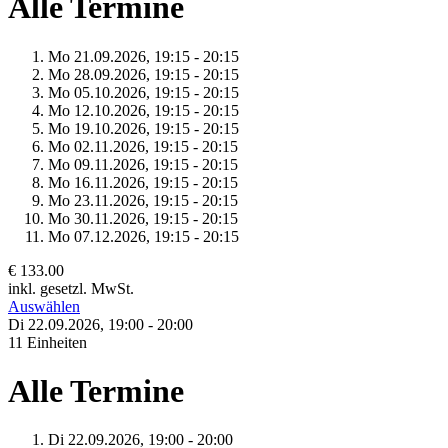
Alle Termine
Mo 21.
09.
2026,
19:15 - 20:15
Mo 28.
09.
2026,
19:15 - 20:15
Mo 05.
10.
2026,
19:15 - 20:15
Mo 12.
10.
2026,
19:15 - 20:15
Mo 19.
10.
2026,
19:15 - 20:15
Mo 02.
11.
2026,
19:15 - 20:15
Mo 09.
11.
2026,
19:15 - 20:15
Mo 16.
11.
2026,
19:15 - 20:15
Mo 23.
11.
2026,
19:15 - 20:15
Mo 30.
11.
2026,
19:15 - 20:15
Mo 07.
12.
2026,
19:15 - 20:15
€ 133.00
inkl. gesetzl. MwSt.
Auswählen
Di 22.
09.
2026,
19:00 - 20:00
11 Einheiten
Alle Termine
Di 22.
09.
2026,
19:00 - 20:00