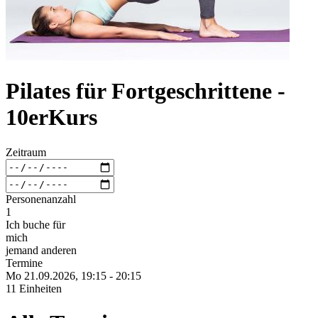
Pilates für Fortgeschrittene -
10erKurs
Zeitraum
Personenanzahl
1
Ich buche für
mich
jemand anderen
Termine
Mo 21.
09.
2026,
19:15 - 20:15
11 Einheiten