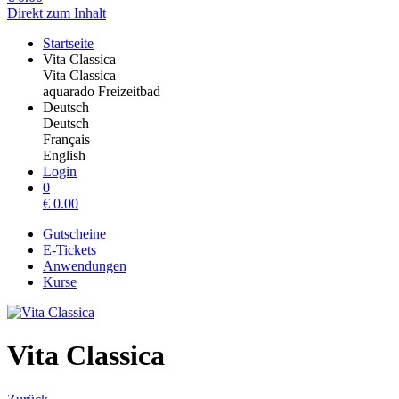
Direkt zum Inhalt
Startseite
Vita Classica
Vita Classica
aquarado Freizeitbad
Deutsch
Deutsch
Français
English
Login
0
€
0.00
Gutscheine
E-Tickets
Anwendungen
Kurse
Vita Classica