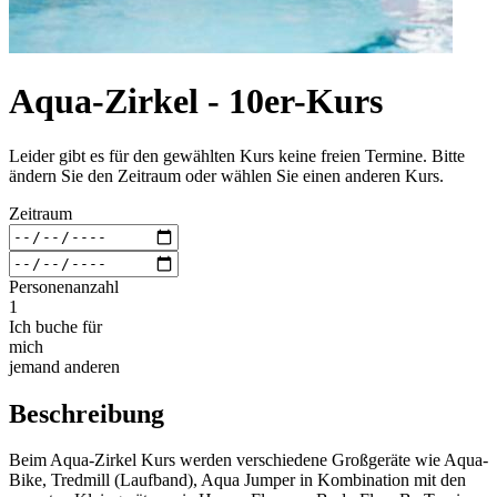
Aqua-Zirkel - 10er-Kurs
Leider gibt es für den gewählten Kurs keine freien Termine. Bitte
ändern Sie den Zeitraum oder wählen Sie einen anderen Kurs.
Zeitraum
Personenanzahl
1
Ich buche für
mich
jemand anderen
Beschreibung
Beim Aqua-Zirkel Kurs werden verschiedene Großgeräte wie Aqua-
Bike, Tredmill (Laufband), Aqua Jumper in Kombination mit den