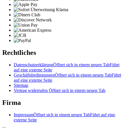
Rechtliches
Datenschutzerklärung
Öffnet sich in einem neuen Tab
Führt
auf eine externe Seite
Geschäftsbedingungen
Öffnet sich in einem neuen Tab
Führt
auf eine externe Seite
Sitemap
Vertrag widerrufen
Öffnet sich in einem neuen Tab
Firma
Impressum
Öffnet sich in einem neuen Tab
Führt auf eine
externe Seite