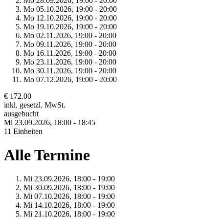
Mo 28.
09.
2026,
19:00 - 20:00
Mo 05.
10.
2026,
19:00 - 20:00
Mo 12.
10.
2026,
19:00 - 20:00
Mo 19.
10.
2026,
19:00 - 20:00
Mo 02.
11.
2026,
19:00 - 20:00
Mo 09.
11.
2026,
19:00 - 20:00
Mo 16.
11.
2026,
19:00 - 20:00
Mo 23.
11.
2026,
19:00 - 20:00
Mo 30.
11.
2026,
19:00 - 20:00
Mo 07.
12.
2026,
19:00 - 20:00
€ 172.00
inkl. gesetzl. MwSt.
ausgebucht
Mi 23.
09.
2026,
18:00 - 18:45
11 Einheiten
Alle Termine
Mi 23.
09.
2026,
18:00 - 19:00
Mi 30.
09.
2026,
18:00 - 19:00
Mi 07.
10.
2026,
18:00 - 19:00
Mi 14.
10.
2026,
18:00 - 19:00
Mi 21.
10.
2026,
18:00 - 19:00